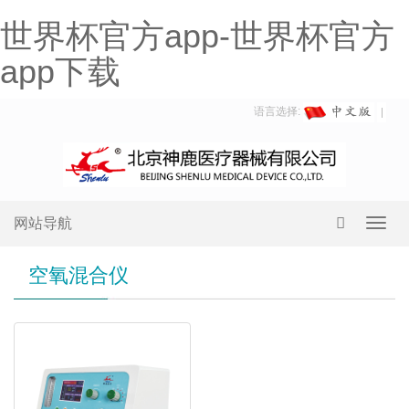
世界杯官方app-世界杯官方
app下载
语言选择:
网站导航
Toggl
navig
空氧混合仪