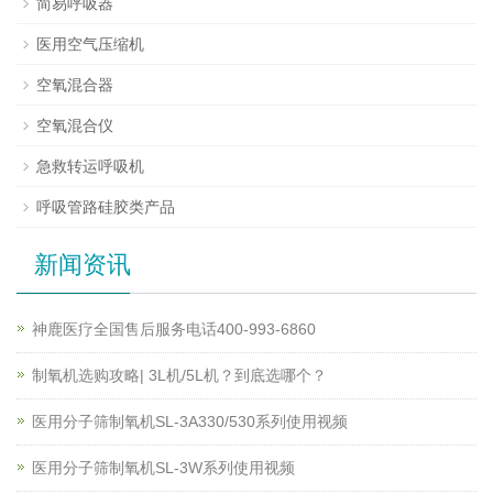
简易呼吸器
医用空气压缩机
空氧混合器
空氧混合仪
急救转运呼吸机
呼吸管路硅胶类产品
新闻资讯
神鹿医疗全国售后服务电话400-993-6860
制氧机选购攻略| 3L机/5L机？到底选哪个？
医用分子筛制氧机SL-3A330/530系列使用视频
医用分子筛制氧机SL-3W系列使用视频