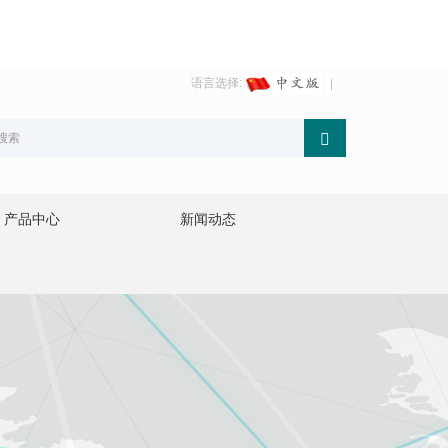
语言选择:
产品中心
新闻动态