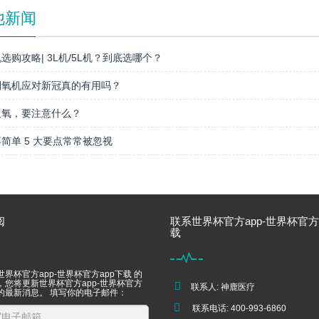
他新闻
选购攻略| 3L机/5L机？到底选哪个？
制氧机应对新冠真的有用吗？
吸氧，要注意什么？
简单 5 大要点常常被忽视
阅
联系世界杯官方app-世界杯官方
载
界杯官方app-世界杯官方app下载 的
，您将更新世界杯官方app-世界杯官方
联系人: 神鹿医疗
 的最新消息。 填写你的电子邮件：
联系电话: 400-993-6860