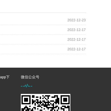
2022-12-23
2022-12-17
2022-12-17
2022-12-17
app下
微信公众号