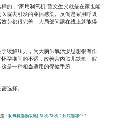
样的，“家用制氧机”望文生义就是在家也能
到医院去引发的穿插感染。反倒是家用呼吸
后效劳都很完善，大局部问题在线上就能得
关于缓解压力，为大脑供氧活泼思想很有作
解怀孕期间的不适，改善宫内胎儿缺氧；假
，这是一种相当适用的保健手腕。
按需选择。
一篇：
制氧机选购攻略| 3L机/5L机？到底选哪个？