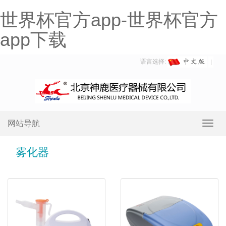
世界杯官方app-世界杯官方
app下载
语言选择:
网站导航
Toggl
navig
雾化器