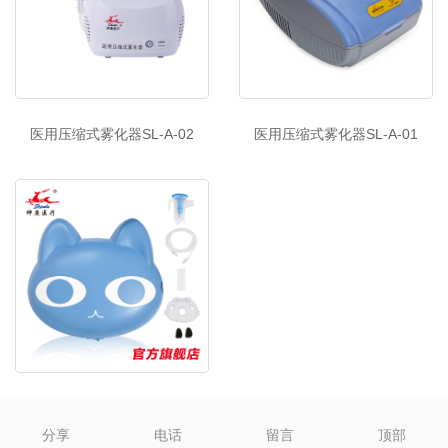
医用压缩式雾化器SL-A-02
医用压缩式雾化器SL-A-01
医用压缩式雾化器SL-A-03
分享
电话
留言
顶部